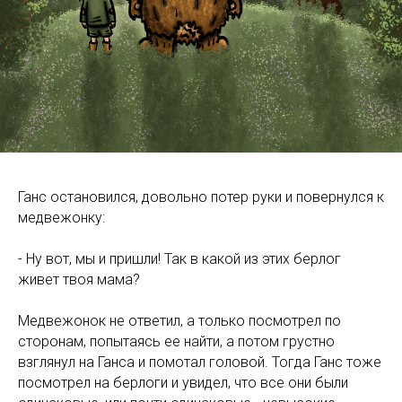
Ганс остановился, довольно потер руки и повернулся к
медвежонку:
- Ну вот, мы и пришли! Так в какой из этих берлог
живет твоя мама?
Медвежонок не ответил, а только посмотрел по
сторонам, попытаясь ее найти, а потом грустно
взглянул на Ганса и помотал головой. Тогда Ганс тоже
посмотрел на берлоги и увидел, что все они были