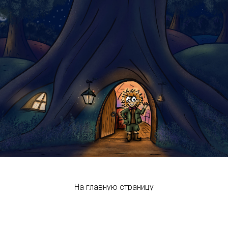
На главную страницу