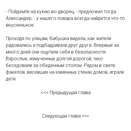
- Пойдемте на кухню во дворец, - предложил тогда
Александер, - у нашего повара всегда найдется что-то
вкусненькое.
Проходя по улицам, бабушка видела, как жители
радовались и подбадривали друг друга. Впервые за
много дней они ощутили себя в безопасности.
Взрослые, измученные долгой дорогой, тихо
беседовали за обеденным столом. Рядом в свете
факелов, висевших на каменных стенах домов, играли
дети.
<<< Предыдущая глава
Следующая глава >>>