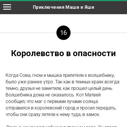
Приключения Маши и Яши
16
Королевство в опасности
Когда Сова, гном и мышка прилетели к волшебнику,
было уже раннее утро. Так как в темных краях всегда
темно, друзья не заметили, как прошел целый день.
Волшебника дома не оказалось. Кот Матвей
сообщил, что маг с первыми лучами солнца
отправился в королевский город и просил передать,
чтобы они сразу летели к нему туда, в замок.