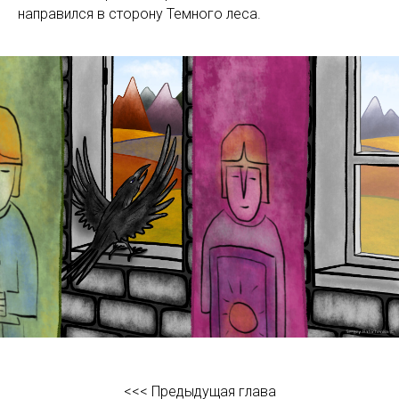
направился в сторону Темного леса.
<<< Предыдущая глава