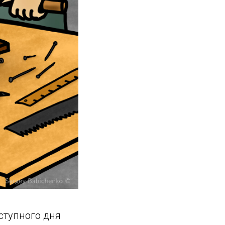
аступного дня